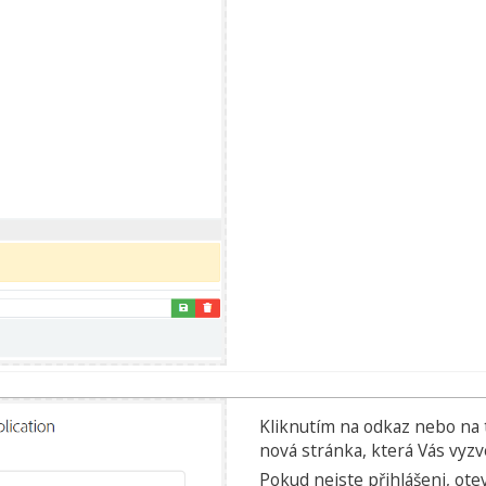
Kliknutím na odkaz nebo na 
nová stránka, která Vás vyzv
Pokud nejste přihlášeni, otev