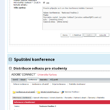
Spuštění konference
Distribuce odkazu pro studenty