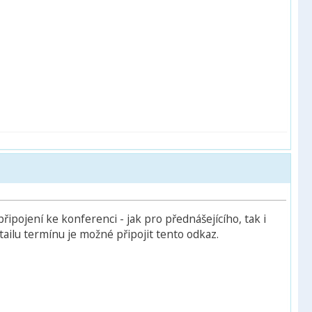
připojení ke konferenci - jak pro přednášejícího, tak i
tailu termínu je možné připojit tento odkaz.