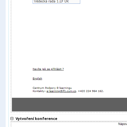
Vytvoření konference