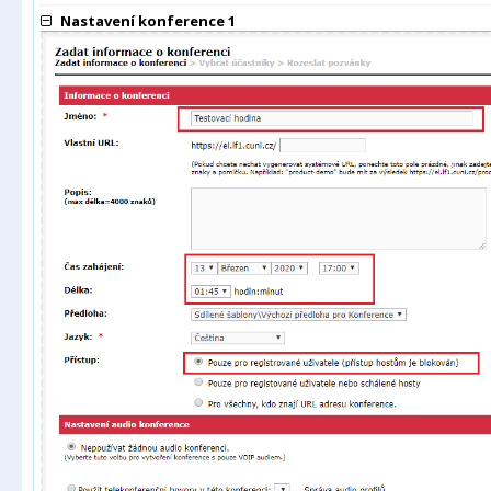
Nastavení konference 1