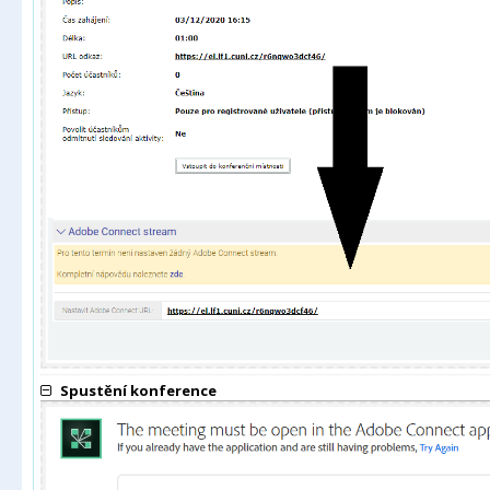
Spustění konference