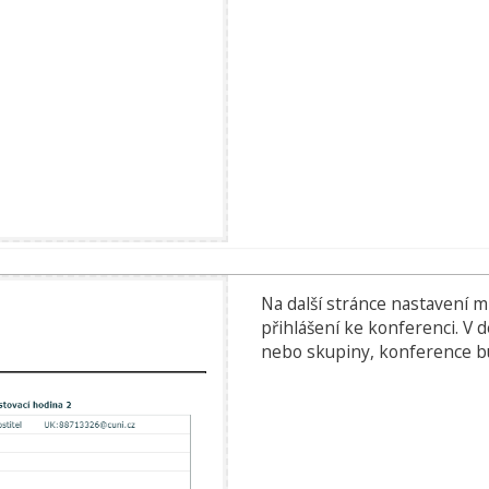
Na další stránce nastavení m
přihlášení ke konferenci. V 
nebo skupiny, konference b