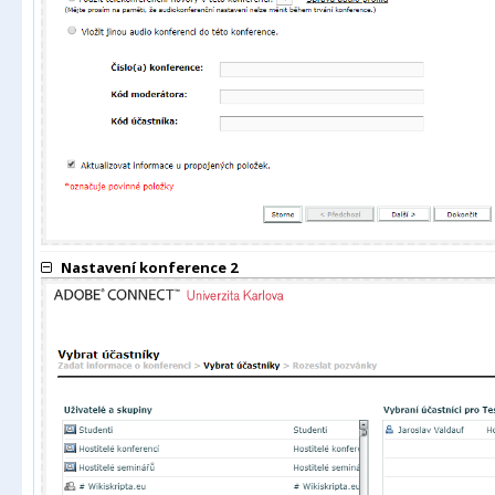
Nastavení konference 2