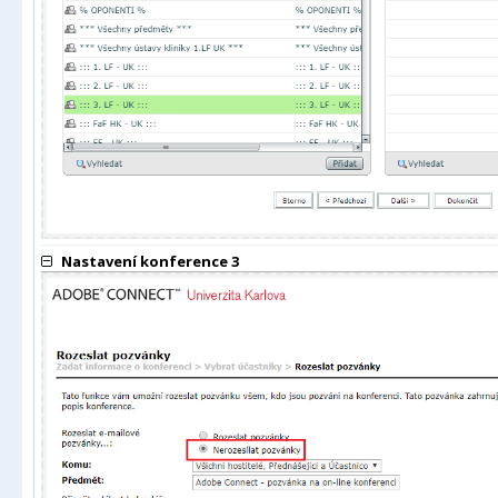
Nastavení konference 3